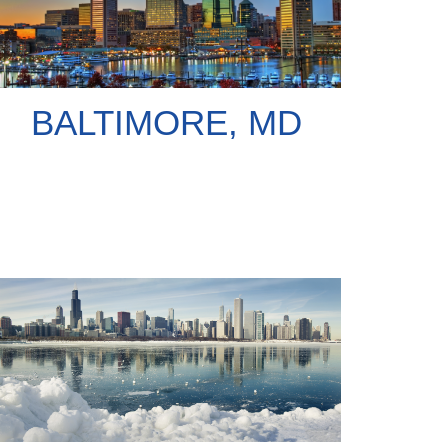
BALTIMORE, MD