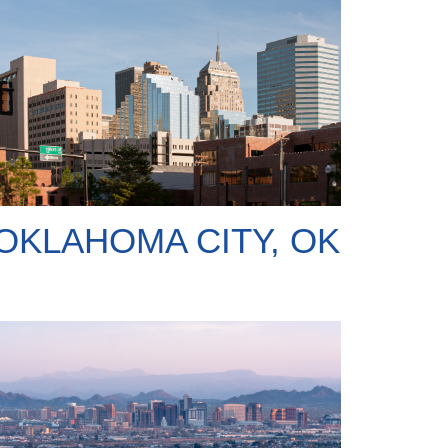
OKLAHOMA CITY, OK