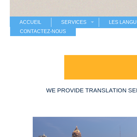
ACCUEIL
SERVICES
LES LANGU
CONTACTEZ-NOUS
WE PROVIDE TRANSLATION SE