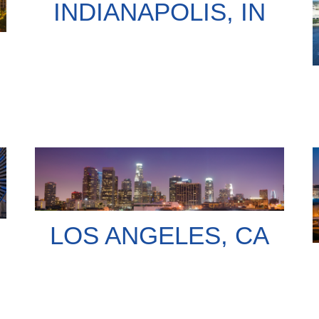
INDIANAPOLIS, IN
LOS ANGELES, CA