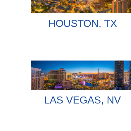
HOUSTON, TX
LAS VEGAS, NV