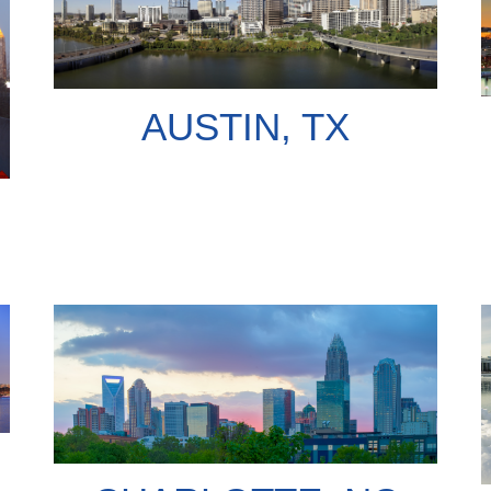
AUSTIN, TX