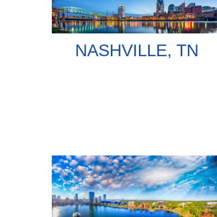
NASHVILLE, TN