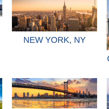
NEW YORK, NY