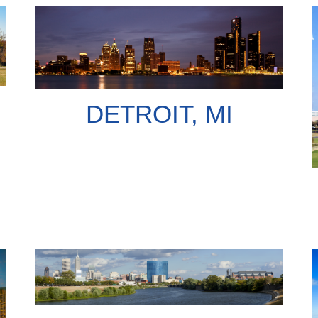
DETROIT, MI