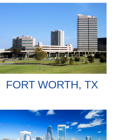
FORT WORTH, TX