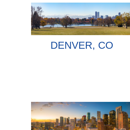
DENVER, CO