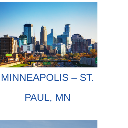
MINNEAPOLIS – ST.
PAUL, MN