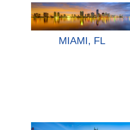
MIAMI, FL