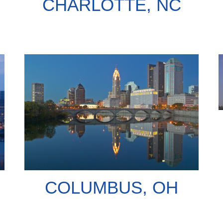
CHARLOTTE, NC
COLUMBUS, OH