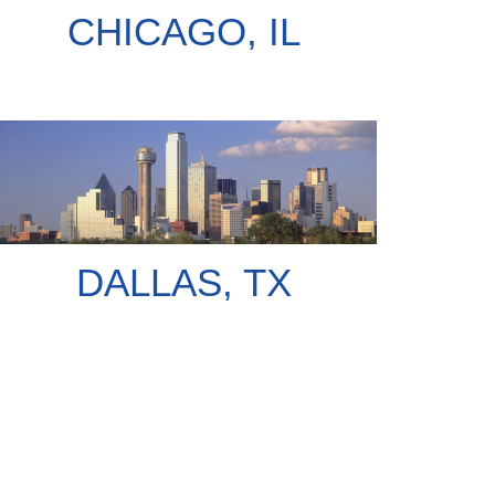
CHICAGO, IL
DALLAS, TX