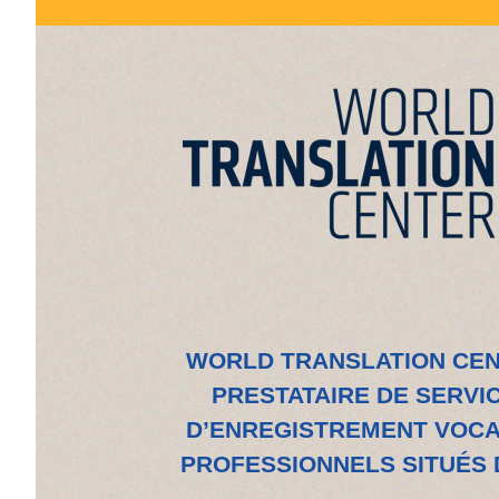
WORLD TRANSLATION CEN
PRESTATAIRE DE SERVIC
D’ENREGISTREMENT VOCAL
PROFESSIONNELS SITUÉS 