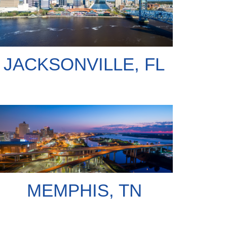
JACKSONVILLE, FL
MEMPHIS, TN