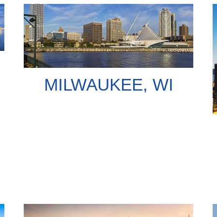
MILWAUKEE, WI