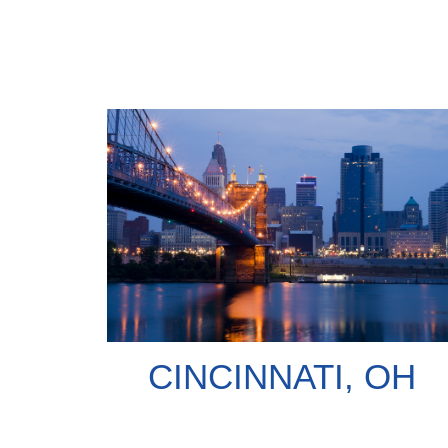
CINCINNATI, OH