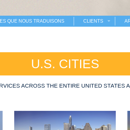
ES QUE NOUS TRADUISONS
CLIENTS
A
U.S. CITIES
RVICES ACROSS THE ENTIRE UNITED STATES