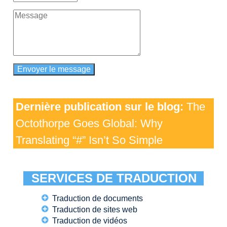
Dernière publication sur le blog:
The
Octothorpe Goes Global: Why
Translating “#” Isn’t So Simple
SERVICES DE TRADUCTION
Traduction de documents
Traduction de sites web
Traduction de vidéos