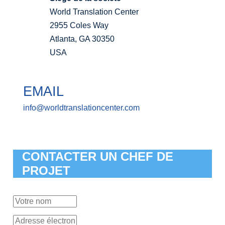
World Translation Center
2955 Coles Way
Atlanta, GA 30350
USA
EMAIL
info@worldtranslationcenter.com
CONTACTER UN CHEF DE
PROJET