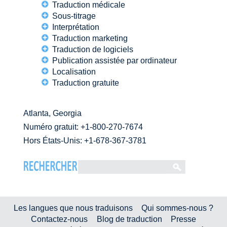
Traduction médicale
Sous-titrage
Interprétation
Traduction marketing
Traduction de logiciels
Publication assistée par ordinateur
Localisation
Traduction gratuite
Atlanta, Georgia
Numéro gratuit:
+1-800-270-7674
Hors États-Unis: +1-678-367-3781
Les langues que nous traduisons
Qui sommes-nous ?
Contactez-nous
Blog de traduction
Presse