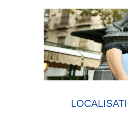
LOCALISAT