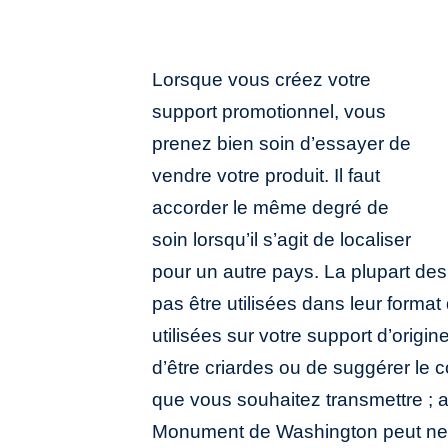
Lorsque vous créez votre
support promotionnel, vous
prenez bien soin d’essayer de
vendre votre produit. Il faut
accorder le même degré de
soin lorsqu’il s’agit de localiser
pour un autre pays. La plupart de
pas être utilisées dans leur format 
utilisées sur votre support d’origi
d’être criardes ou de suggérer le 
que vous souhaitez transmettre ; a
Monument de Washington peut ne p