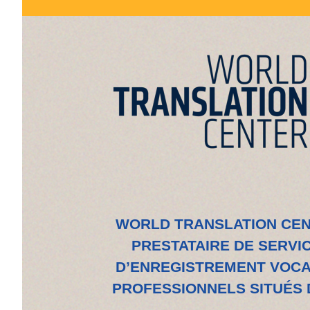
WORLD TRANSLATION CEN
PRESTATAIRE DE SERVIC
D’ENREGISTREMENT VOCAL
PROFESSIONNELS SITUÉS 