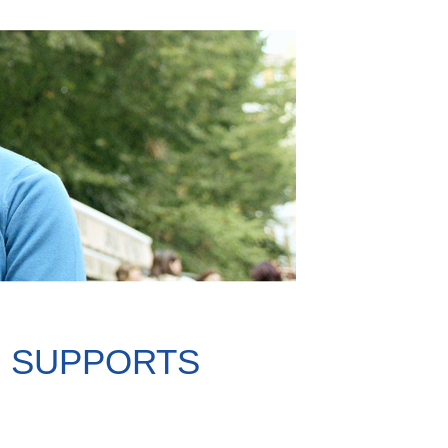
E SUPPORTS