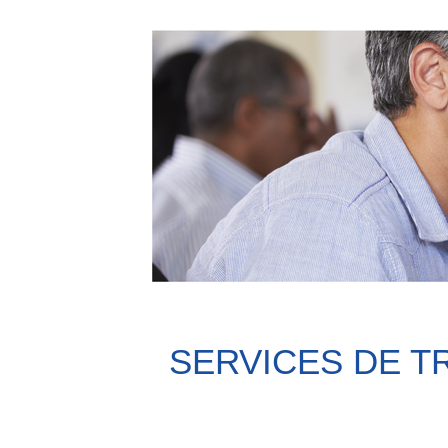
SERVICES DE T