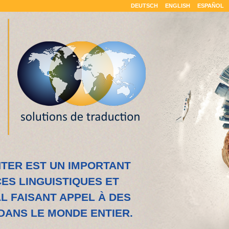
DEUTSCH
ENGLISH
ESPAÑOL
TER EST UN IMPORTANT
ES LINGUISTIQUES ET
 FAISANT APPEL À DES
DANS LE MONDE ENTIER.