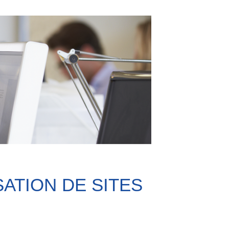
ATION DE SITES