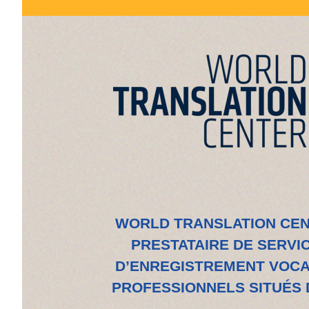
WORLD TRANSLATION CEN
PRESTATAIRE DE SERVIC
D’ENREGISTREMENT VOCAL
PROFESSIONNELS SITUÉS 