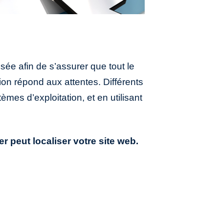
isée afin de s’assurer que tout le
tion répond aux attentes. Différents
mes d’exploitation, et en utilisant
 peut localiser votre site web.