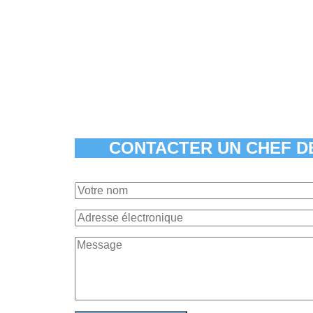
CONTACTER UN CHEF D