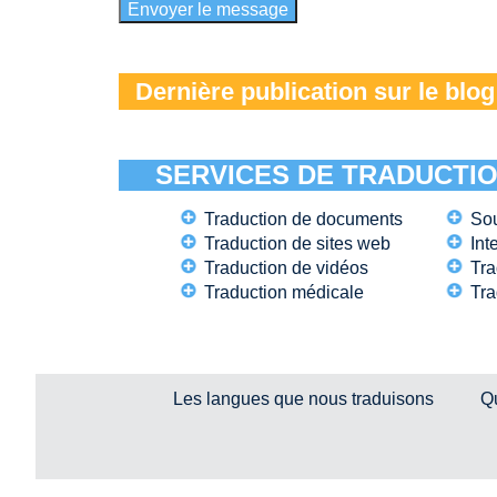
Dernière publication sur le blog
SERVICES DE TRADUCTI
Traduction de documents
Sou
Traduction de sites web
Int
Traduction de vidéos
Tra
Traduction médicale
Tra
Les langues que nous traduisons
Q