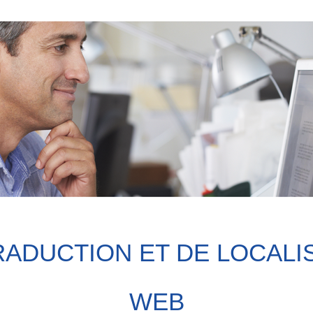
RADUCTION ET DE LOCALIS
WEB