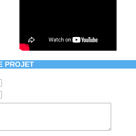
E PROJET